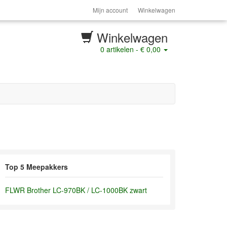
Mijn account
Winkelwagen
Winkelwagen
0
artikelen -
€ 0,00
Top 5 Meepakkers
FLWR Brother LC-970BK / LC-1000BK zwart