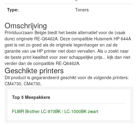
Type:
Toners
Omschrijving
Printduurzaam Belgie biedt het beste alternatief voor de (vaak
dure) originele RE-Q6462A. Deze compatible Huismerk HP 644A
geel is net zo goed als de originele tegenhanger en zal de
garantie van uw HP printer niet doen vervallen. Als u zoekt naar
de beste print kwaliteit voor zeer schappelijke prijs... kijk dan niet
verder dan de compatible RE-Q6462A.
Geschikte printers
Dit product is gegarandeerd geschikt voor de volgende printers:
CM4730, CM4730,
Top 5 Meepakkers
FLWR Brother LC-970BK / LC-1000BK zwart