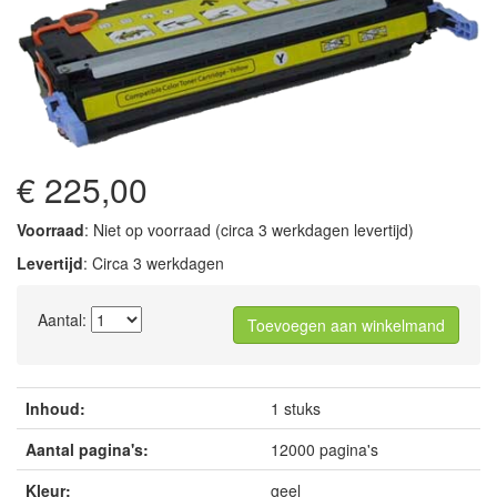
€ 225,00
Voorraad
: Niet op voorraad (circa 3 werkdagen levertijd)
Levertijd
: Circa 3 werkdagen
Aantal:
Toevoegen aan winkelmand
Inhoud:
1 stuks
Aantal pagina's:
12000 pagina's
Kleur:
geel